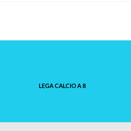
LEGA CALCIO A 8