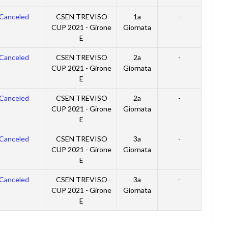
Canceled
CSEN TREVISO
1a
-
CUP 2021 - Girone
Giornata
E
Canceled
CSEN TREVISO
2a
-
CUP 2021 - Girone
Giornata
E
Canceled
CSEN TREVISO
2a
-
CUP 2021 - Girone
Giornata
E
Canceled
CSEN TREVISO
3a
-
CUP 2021 - Girone
Giornata
E
Canceled
CSEN TREVISO
3a
-
CUP 2021 - Girone
Giornata
E