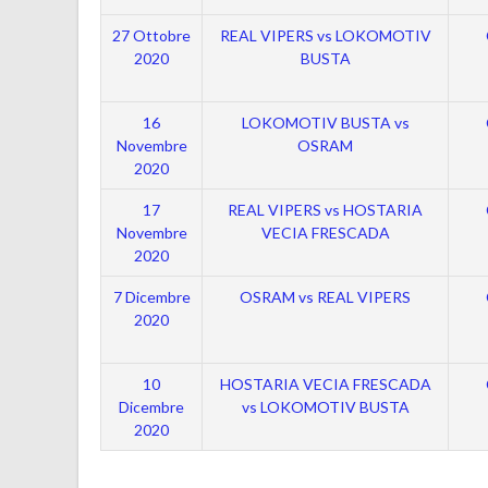
27 Ottobre
REAL VIPERS vs LOKOMOTIV
2020
BUSTA
16
LOKOMOTIV BUSTA vs
Novembre
OSRAM
2020
17
REAL VIPERS vs HOSTARIA
Novembre
VECIA FRESCADA
2020
7 Dicembre
OSRAM vs REAL VIPERS
2020
10
HOSTARIA VECIA FRESCADA
Dicembre
vs LOKOMOTIV BUSTA
2020