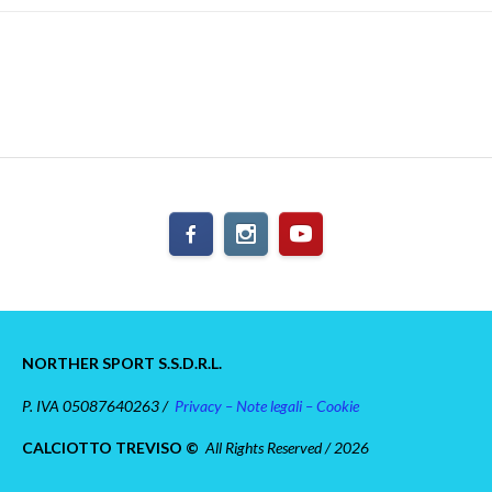
NORTHER SPORT S.S.D.R.L.
P. IVA 05087640263 /
Privacy – Note legali – Cookie
CALCIOTTO TREVISO ©
All Rights Reserved / 2026