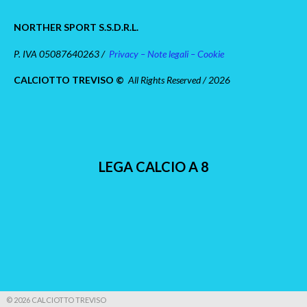
NORTHER SPORT S.S.D.R.L.
P. IVA 05087640263 /
Privacy – Note legali – Cookie
CALCIOTTO TREVISO ©
All Rights Reserved / 2026
LEGA CALCIO A 8
© 2026 CALCIOTTO TREVISO