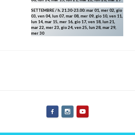
SETTEMBRE / h. 21.30-23.00:
mar 01, mer 02, gio
03, ven 04, lun 07, mar 08, mer 09, gio 10, ven 11,
lun 14, mar 15, mer 16, gio 17, ven 18, lun 21,
mar 22, mer 23, gio 24, ven 25, lun 28, mar 29
,
mer 30