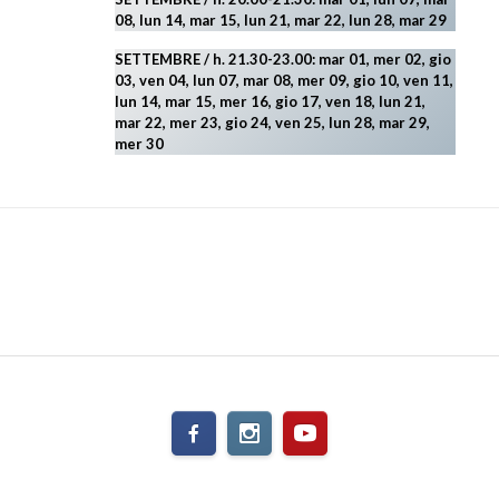
08, lun 14, mar 15, lun 21, mar 22, lun 28, mar 29
SETTEMBRE / h. 21.30-23.00:
mar 01, mer 02, gio
03, ven 04, lun 07, mar 08, mer 09, gio 10, ven 11,
lun 14, mar 15, mer 16, gio 17, ven 18, lun 21,
mar 22, mer 23, gio 24, ven 25, lun 28, mar 29
,
mer 30