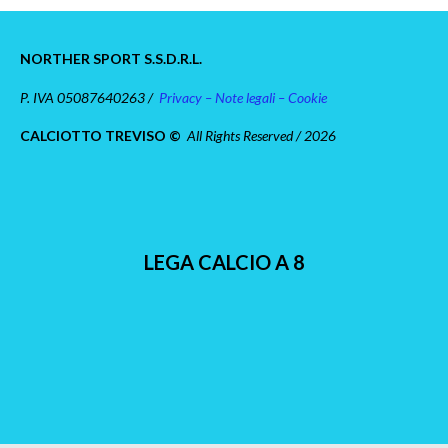
NORTHER SPORT S.S.D.R.L.
P. IVA 05087640263 /
Privacy – Note legali – Cookie
CALCIOTTO TREVISO ©
All Rights Reserved / 2026
LEGA CALCIO A 8