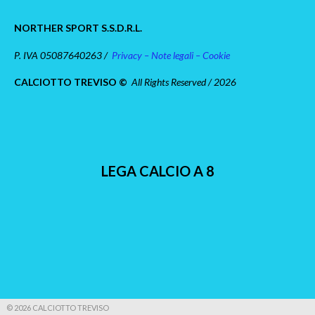
NORTHER SPORT S.S.D.R.L.
P. IVA 05087640263 /
Privacy – Note legali – Cookie
CALCIOTTO TREVISO ©
All Rights Reserved / 2026
LEGA CALCIO A 8
© 2026 CALCIOTTO TREVISO