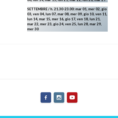
SETTEMBRE / h. 21.30-23.00:
mar 01, mer 02, gio
03, ven 04, lun 07, mar 08, mer 09, gio 10, ven 11,
lun 14, mar 15, mer 16, gio 17, ven 18, lun 21,
mar 22, mer 23, gio 24, ven 25, lun 28, mar 29
,
mer 30