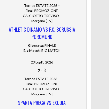
Torneo ESTATE 2026 –
Finali PROMOZIONE
CALCIOTTO TREVISO -
Morgano [TV]
ATHLETIC DINAMO VS F.C. BORUSSIA
PORCMUND
Giornata:
FINALE
Big Match:
BIG MATCH
23 Luglio 2026
2
-
3
Torneo ESTATE 2026 –
Finali PROMOZIONE
CALCIOTTO TREVISO -
Morgano [TV]
SPARTA PREGA VS EXODIA