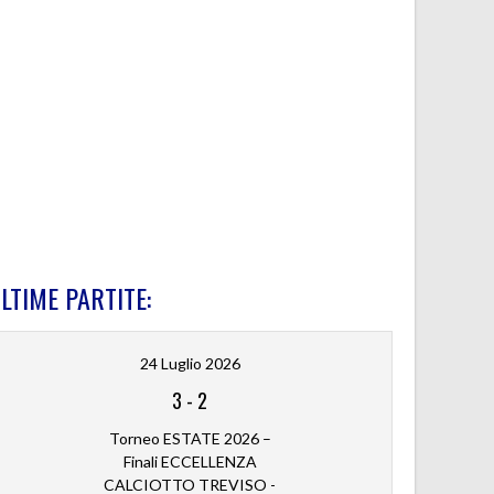
LTIME PARTITE:
24 Luglio 2026
3
-
2
Torneo ESTATE 2026 –
Finali ECCELLENZA
CALCIOTTO TREVISO -