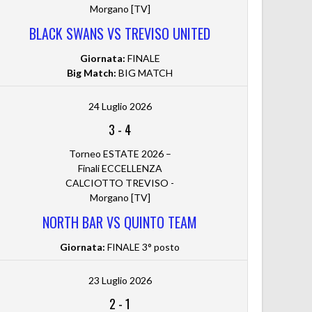
Morgano [TV]
BLACK SWANS VS TREVISO UNITED
Giornata:
FINALE
Big Match:
BIG MATCH
24 Luglio 2026
3
-
4
Torneo ESTATE 2026 –
Finali ECCELLENZA
CALCIOTTO TREVISO -
Morgano [TV]
NORTH BAR VS QUINTO TEAM
Giornata:
FINALE 3° posto
23 Luglio 2026
2
-
1